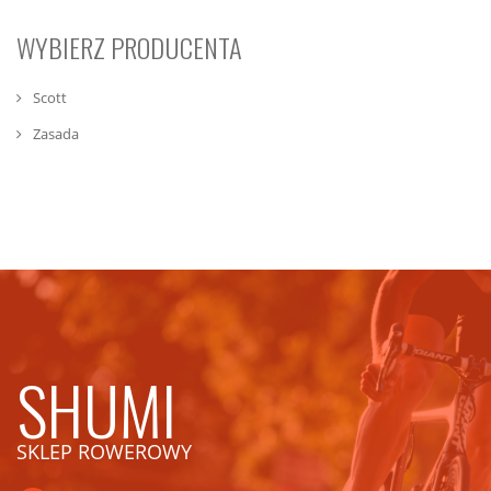
WYBIERZ PRODUCENTA
Scott
Zasada
SHUMI
SKLEP ROWEROWY