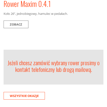
Rower Maxim 0.4.1
Koło 26”, jednobiegowy, hamulec w pedałach.
ZOBACZ
Jeżeli chcesz zamówić wybrany rower prosimy o
kontakt telefoniczny lub drogą mailową.
WSZYSTKIE OKAZJE