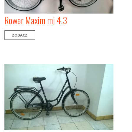
Rower Maxim mj 4.3
ZOBACZ